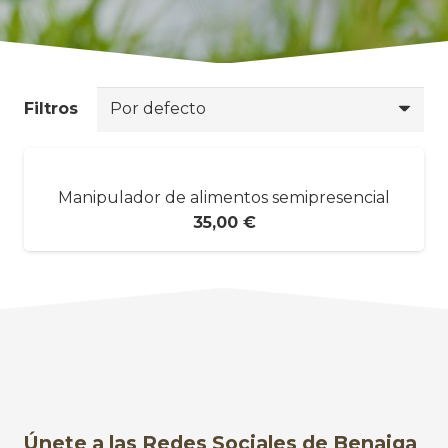
Filtros
Manipulador de alimentos semipresencial
35,00
€
Únete a las Redes Sociales de Benaiga