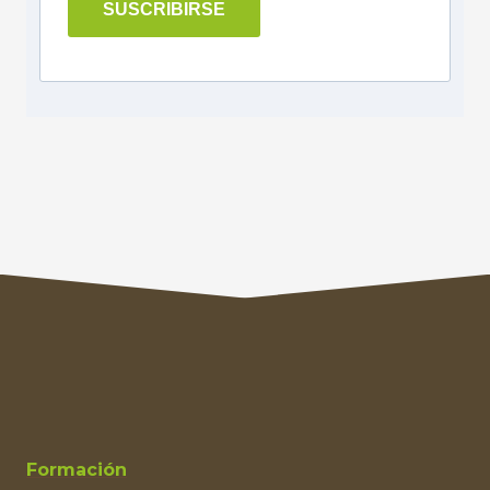
SUSCRIBIRSE
Formación