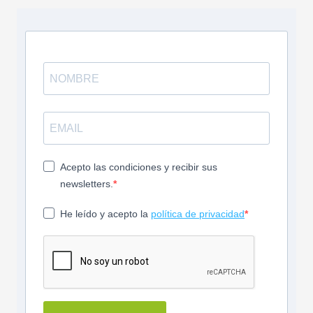
Acepto las condiciones y recibir sus
newsletters.
He leído y acepto la
política de privacidad