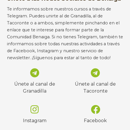
Te informamos sobre nuestros cursos a través de
Telegram. Puedes unirte al de Granadilla, al de
Tacoronte o a ambos, simplemente pinchando en el
enlace que te interese para formar parte de la
Comunidad Benaiga. Si no tienes Telegram, también te
informamos sobre todas nuestras actividades a través
de Facebook, Instagram y nuestro servicio de
newsletter. ¡Síguenos para estar al tanto de todo!
Únete al canal de
Únete al canal de
Granadilla
Tacoronte
Instagram
Facebook